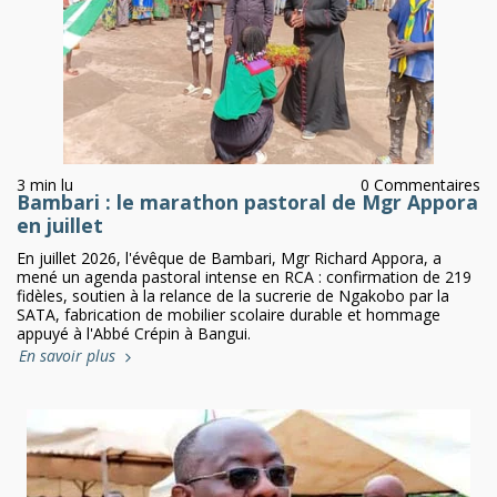
3 min lu
0 Commentaires
Bambari : le marathon pastoral de Mgr Appora
en juillet
En juillet 2026, l'évêque de Bambari, Mgr Richard Appora, a
mené un agenda pastoral intense en RCA : confirmation de 219
fidèles, soutien à la relance de la sucrerie de Ngakobo par la
SATA, fabrication de mobilier scolaire durable et hommage
appuyé à l'Abbé Crépin à Bangui.
En savoir plus