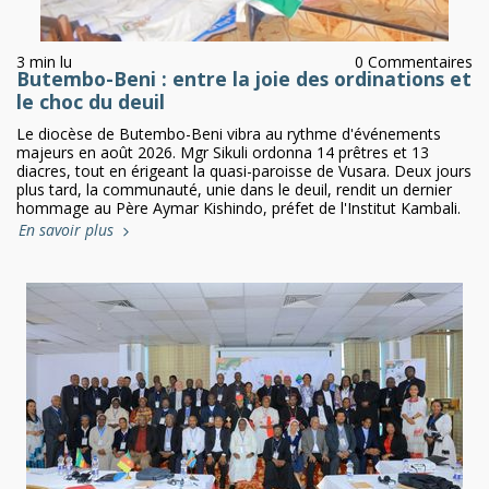
3 min lu
0 Commentaires
Butembo-Beni : entre la joie des ordinations et
le choc du deuil
Le diocèse de Butembo-Beni vibra au rythme d'événements
majeurs en août 2026. Mgr Sikuli ordonna 14 prêtres et 13
diacres, tout en érigeant la quasi-paroisse de Vusara. Deux jours
plus tard, la communauté, unie dans le deuil, rendit un dernier
hommage au Père Aymar Kishindo, préfet de l'Institut Kambali.
En savoir plus