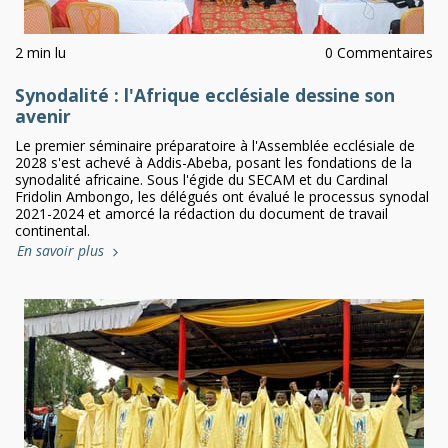
2 min lu
0 Commentaires
Synodalité : l'Afrique ecclésiale dessine son
avenir
Le premier séminaire préparatoire à l'Assemblée ecclésiale de
2028 s'est achevé à Addis-Abeba, posant les fondations de la
synodalité africaine. Sous l'égide du SECAM et du Cardinal
Fridolin Ambongo, les délégués ont évalué le processus synodal
2021-2024 et amorcé la rédaction du document de travail
continental.
En savoir plus