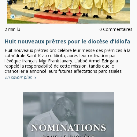
2 min lu
0 Commentaires
Huit nouveaux prêtres pour le diocèse d’Idiofa
Huit nouveaux prêtres ont célébré leur messe des prémices à la
cathédrale Saint-Kizito d'Idiofa, après leur ordination par
l'évêque français Mgr Frank Javary. L'abbé Armel Ezinga a
rappelé la responsabilité de cette mission, tandis que le
chancelier a annoncé leurs futures affectations paroissiales.
En savoir plus