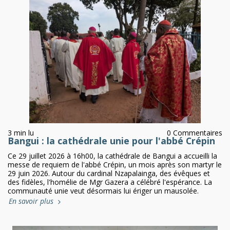
3 min lu
0 Commentaires
Bangui : la cathédrale unie pour l'abbé Crépin
Ce 29 juillet 2026 à 16h00, la cathédrale de Bangui a accueilli la
messe de requiem de l'abbé Crépin, un mois après son martyr le
29 juin 2026. Autour du cardinal Nzapalainga, des évêques et
des fidèles, l'homélie de Mgr Gazera a célébré l'espérance. La
communauté unie veut désormais lui ériger un mausolée.
En savoir plus