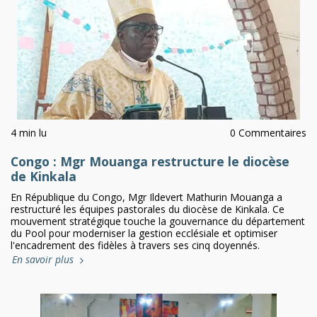
4 min lu
0 Commentaires
Congo : Mgr Mouanga restructure le diocèse
de Kinkala
En République du Congo, Mgr Ildevert Mathurin Mouanga a
restructuré les équipes pastorales du diocèse de Kinkala. Ce
mouvement stratégique touche la gouvernance du département
du Pool pour moderniser la gestion ecclésiale et optimiser
l'encadrement des fidèles à travers ses cinq doyennés.
En savoir plus