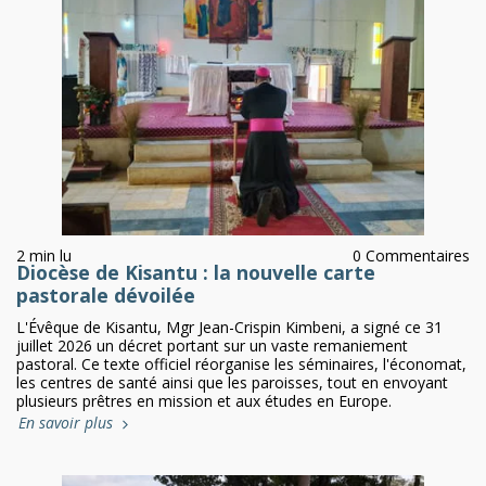
2 min lu
0 Commentaires
Diocèse de Kisantu : la nouvelle carte
pastorale dévoilée
L'Évêque de Kisantu, Mgr Jean-Crispin Kimbeni, a signé ce 31
juillet 2026 un décret portant sur un vaste remaniement
pastoral. Ce texte officiel réorganise les séminaires, l'économat,
les centres de santé ainsi que les paroisses, tout en envoyant
plusieurs prêtres en mission et aux études en Europe.
En savoir plus