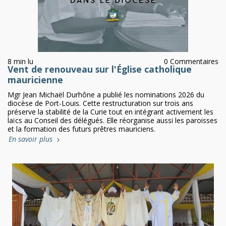
8 min lu
0 Commentaires
Vent de renouveau sur l'Église catholique
mauricienne
Mgr Jean Michaël Durhône a publié les nominations 2026 du
diocèse de Port-Louis. Cette restructuration sur trois ans
préserve la stabilité de la Curie tout en intégrant activement les
laïcs au Conseil des délégués. Elle réorganise aussi les paroisses
et la formation des futurs prêtres mauriciens.
En savoir plus