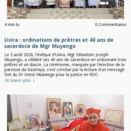
4 min lu
0 Commentaires
Uvira : ordinations de prêtres et 40 ans de
sacerdoce de Mgr Muyengo
Le 2 août 2026, l'évêque d'Uvira, Mgr Sébastien Joseph
Muyengo, a célébré ses 40 ans de sacerdoce en ordonnant trois
prêtres et un diacre. La cérémonie, marquée par l'érection de la
paroisse de Kazimiya, s'est conclue par la lecture d'un message
fort du Dr Denis Mukwege pour la justice en RDC.
En savoir plus