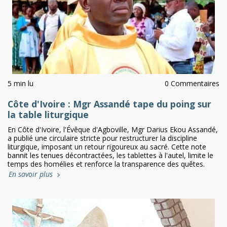
5 min lu
0 Commentaires
Côte d'Ivoire : Mgr Assandé tape du poing sur
la table liturgique
En Côte d'Ivoire, l'Évêque d'Agboville, Mgr Darius Ekou Assandé,
a publié une circulaire stricte pour restructurer la discipline
liturgique, imposant un retour rigoureux au sacré. Cette note
bannit les tenues décontractées, les tablettes à l'autel, limite le
temps des homélies et renforce la transparence des quêtes.
En savoir plus