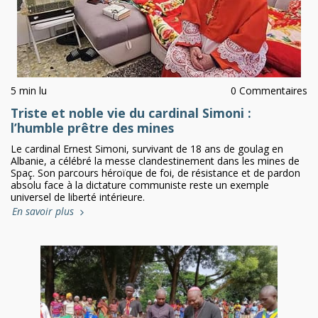
5 min lu
0 Commentaires
Triste et noble vie du cardinal Simoni :
l’humble prêtre des mines
Le cardinal Ernest Simoni, survivant de 18 ans de goulag en
Albanie, a célébré la messe clandestinement dans les mines de
Spaç. Son parcours héroïque de foi, de résistance et de pardon
absolu face à la dictature communiste reste un exemple
universel de liberté intérieure.
En savoir plus