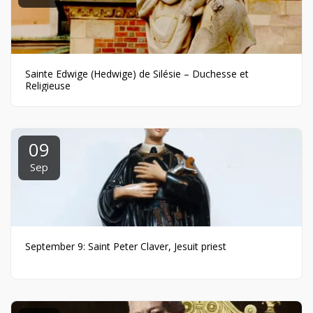
Sainte Edwige (Hedwige) de Silésie – Duchesse et
Religieuse
09
Sep
September 9: Saint Peter Claver, Jesuit priest