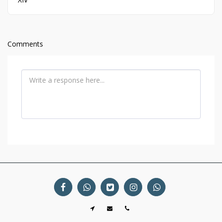
Comments