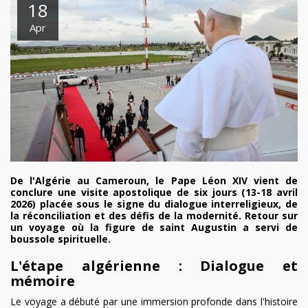
18
Apr
De l'Algérie au Cameroun, le Pape Léon XIV vient de
conclure une visite apostolique de six jours (13-18 avril
2026) placée sous le signe du dialogue interreligieux, de
la réconciliation et des défis de la modernité. Retour sur
un voyage où la figure de saint Augustin a servi de
boussole spirituelle.
L'étape algérienne : Dialogue et
mémoire
Le voyage a débuté par une immersion profonde dans l'histoire