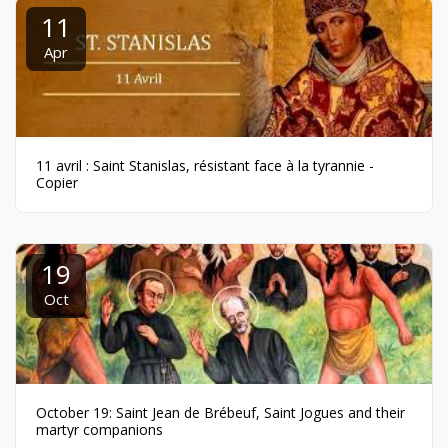
11
Apr
11 avril : Saint Stanislas, résistant face à la tyrannie -
Copier
19
Oct
October 19: Saint Jean de Brébeuf, Saint Jogues and their
martyr companions