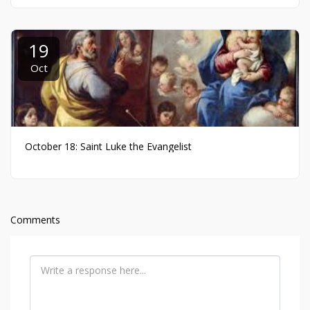
19
Oct
October 18: Saint Luke the Evangelist
Comments