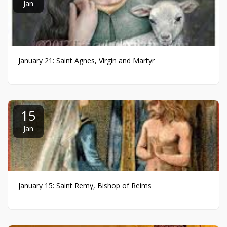
Jan
January 21: Saint Agnes, Virgin and Martyr
15
Jan
January 15: Saint Remy, Bishop of Reims