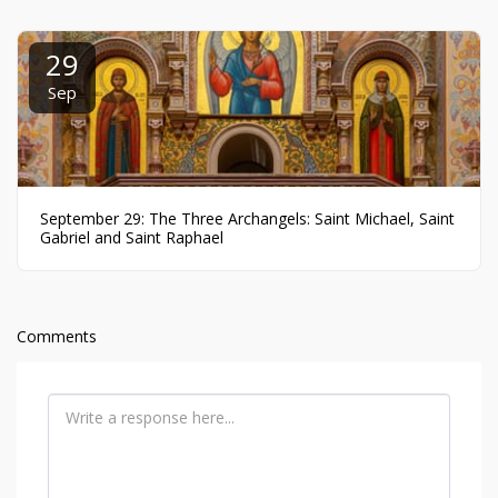
29
Sep
September 29: The Three Archangels: Saint Michael, Saint
Gabriel and Saint Raphael
Comments