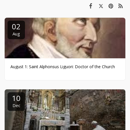
02
Aug
August 1: Saint Alphonsus Liguori: Doctor of the Church
10
Dec