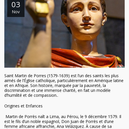
03
Nov
Saint Martin de Porres (1579-1639) est l’un des saints les plus
aimés de l’Église catholique, particulièrement en Amérique latine
et en Afrique. Son histoire, marquée par la pauvreté, la
discrimination et une immense charité, en fait un modèle
d’humilité et de compassion..
Origines et Enfances
Martin de Porrès naît a Lima, au Pérou, le 9 décembre 1579. Il
est le fils d’un noble espagnol, Don Juan de Porrès et d’une
femme africaine affranchie, Ana Velázquez. À cause de sa