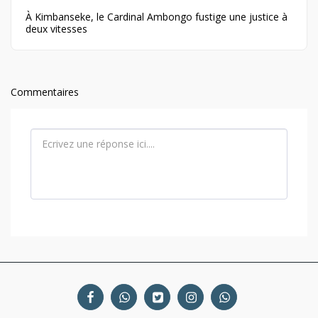
À Kimbanseke, le Cardinal Ambongo fustige une justice à
deux vitesses
Commentaires