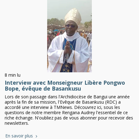
8 min lu
Interview avec Monseigneur Libère Pongwo
Bope, évêque de Basankusu
Lors de son passage dans l'Archidiocèse de Bangui une année
après la fin de sa mission, l'Evêque de Basankusu (RDC) a
accordé une interview à TMNews. Découvrez ici, sous les
questions de notre membre Rengana Audrey l'essentiel de ce
riche échange. N'oubliez pas de vous abonner pour recevoir des
newsletters.
En savoir plus