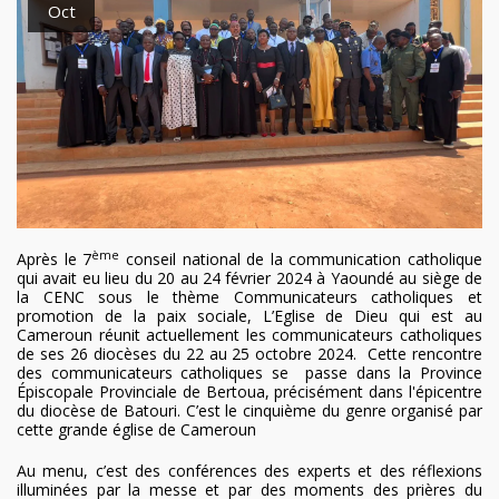
Oct
ème
Après le 7
conseil national de la communication catholique
qui avait eu lieu du 20 au 24 février 2024 à Yaoundé au siège de
la CENC sous le thème Communicateurs catholiques et
promotion de la paix sociale, L’Eglise de Dieu qui est au
Cameroun réunit actuellement les communicateurs catholiques
de ses 26 diocèses du 22 au 25 octobre 2024. Cette rencontre
des communicateurs catholiques se passe dans la Province
Épiscopale Provinciale de Bertoua, précisément dans l'épicentre
du diocèse de Batouri. C’est le cinquième du genre organisé par
cette grande église de Cameroun
Au menu, c’est des conférences des experts et des réflexions
illuminées par la messe et par des moments des prières du