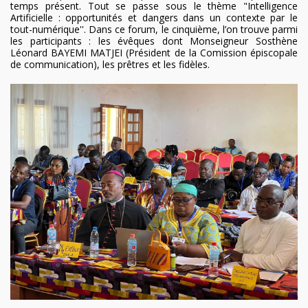
temps présent. Tout se passe sous le thème "Intelligence
Artificielle : opportunités et dangers dans un contexte par le
tout-numérique''. Dans ce forum, le cinquième, l’on trouve parmi
les participants : les évêques dont Monseigneur Sosthène
Léonard BAYEMI MATJEI (Président de la Comission épiscopale
de communication), les prêtres et les fidèles.