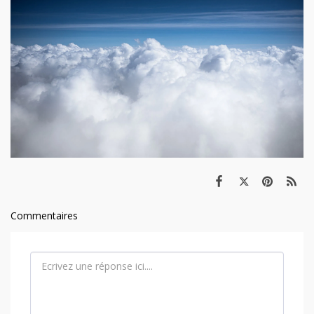
Commentaires