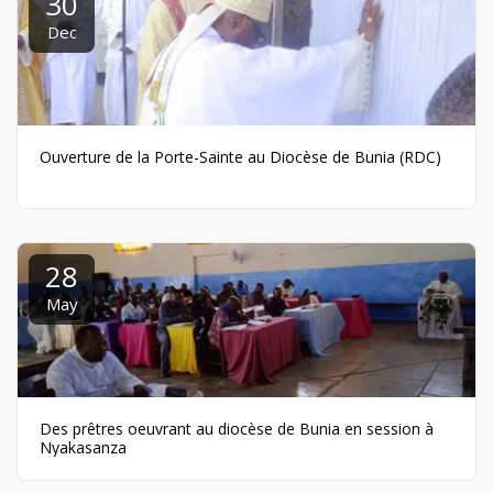
30
Dec
Ouverture de la Porte-Sainte au Diocèse de Bunia (RDC)
28
May
Des prêtres oeuvrant au diocèse de Bunia en session à
Nyakasanza