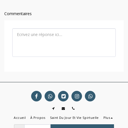
Commentaires
Accueil
À Propos
Saint Du Jour Et Vie Spirtuelle
Plus