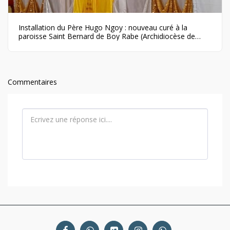
Installation du Père Hugo Ngoy : nouveau curé à la
paroisse Saint Bernard de Boy Rabe (Archidiocèse de
Bangui)
Commentaires