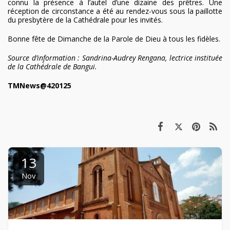
connu la présence à l’autel d’une dizaine des prêtres. Une
réception de circonstance a été au rendez-vous sous la paillotte
du presbytère de la Cathédrale pour les invités.
Bonne fête de Dimanche de la Parole de Dieu à tous les fidèles.
Source d’information : Sandrina-Audrey Rengana, lectrice instituée
de la Cathédrale de Bangui.
TMNews@420125
13
Nov