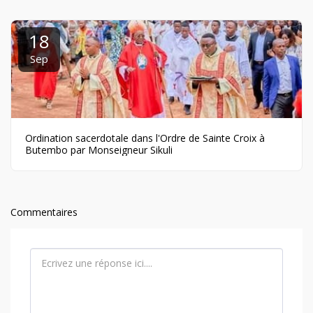
18
Sep
Ordination sacerdotale dans l'Ordre de Sainte Croix à
Butembo par Monseigneur Sikuli
Commentaires