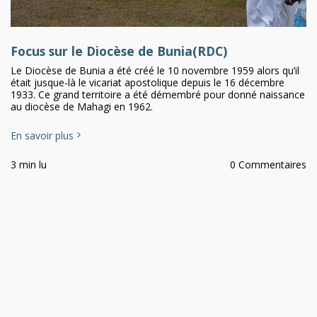
Focus sur le Diocèse de Bunia(RDC)
Le Diocèse de Bunia a été créé le 10 novembre 1959 alors qu’il
était jusque-là le vicariat apostolique depuis le 16 décembre
1933. Ce grand territoire a été démembré pour donné naissance
au diocèse de Mahagi en 1962.
En savoir plus
3 min lu
0 Commentaires