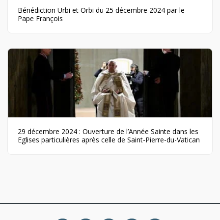
Bénédiction Urbi et Orbi du 25 décembre 2024 par le
Pape François
29 décembre 2024 : Ouverture de l’Année Sainte dans les
Eglises particulières après celle de Saint-Pierre-du-Vatican