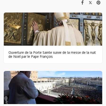
Ouverture de la Porte Sainte suivie de la messe de la nuit
de Noël par le Pape François