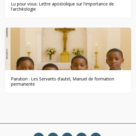
Lu pour vous: Lettre apostolique sur l'importance de
l'archéologie
Parution : Les Servants d’autel, Manuel de formation
permanente