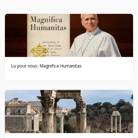
Lu pour vous: Magnifica Humanitas