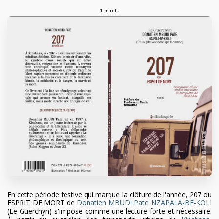
1 min lu
En cette période festive qui marque la clôture de l'année, 207 ou
ESPRIT DE MORT de
Donatien MBUDI Pate NZAPALA-BE-KOLI
(Le Guerchyn) s'impose comme une lecture forte et nécessaire.