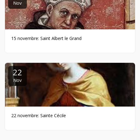
Nov
15 novembre: Saint Albert le Grand
22
Nov
22 novembre: Sainte Cécile