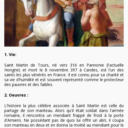
1. Vie:
Saint Martin de Tours, né vers 316 en Pannonie (l'actuelle
Hongrie) et mort le 8 novembre 397 à Candes, est l'un des
saints les plus vénérés en France. Il est connu pour sa charité et
sa vie d'humilité et est souvent représenté comme le protecteur
des pauvres et des faibles.
2. Oeuvres :
L'histoire la plus célèbre associée à Saint Martin est celle du
partage de son manteau. Alors qu'il était soldat dans l'armée
romaine, il rencontra un mendiant frappé de froid à la porte
d'Amiens. Ne possédant pas de quoi lui offrir un abri, il coupa
son manteau en deux et en donna la moitié au mendiant pour le