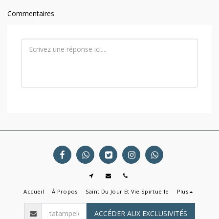
Commentaires
Accueil
À Propos
Saint Du Jour Et Vie Spirtuelle
Plus
ACCÉDER AUX EXCLUSIVITÉS