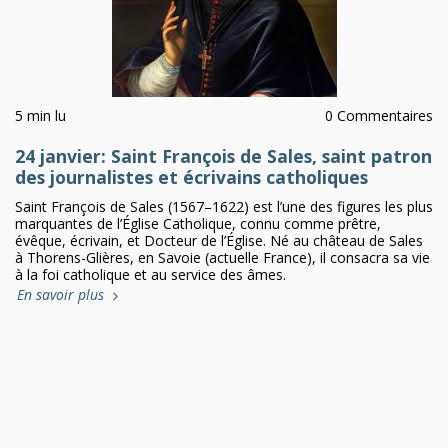
5 min lu
0 Commentaires
24 janvier: Saint François de Sales, saint patron
des journalistes et écrivains catholiques
Saint François de Sales (1567–1622) est l’une des figures les plus
marquantes de l’Église Catholique, connu comme prêtre,
évêque, écrivain, et Docteur de l’Église. Né au château de Sales
à Thorens-Glières, en Savoie (actuelle France), il consacra sa vie
à la foi catholique et au service des âmes.
En savoir plus