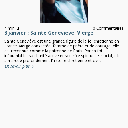
4 min lu
0 Commentaires
3 janvier : Sainte Geneviève, Vierge
Sainte Geneviève est une grande figure de la foi chrétienne en
France. Vierge consacrée, femme de prière et de courage, elle
est reconnue comme la patronne de Paris. Par sa foi
inébranlable, sa charité active et son rôle spirituel et social, elle
a marqué profondément l’histoire chrétienne et civile.
En savoir plus