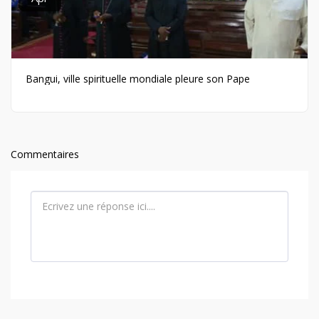
Bangui, ville spirituelle mondiale pleure son Pape
Commentaires