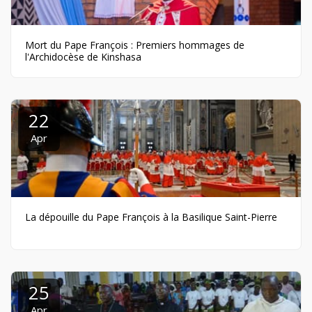
Mort du Pape François : Premiers hommages de
l'Archidocèse de Kinshasa
22
Apr
La dépouille du Pape François à la Basilique Saint-Pierre
25
Apr