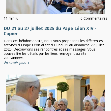
11 min lu
0 Commentaires
DU 21 au 27 juillet 2025 du Pape Léon XIV -
Copier
Dans cet hébdomadaire, nous vous proposons les différentes
activités du Pape Léon allant du lundi 21 au dimanche 27 juillet
2025. Découvrons ses rencontres et ses messages. Vous
pouvez lire les détails par les liens renvoyant au site
vaticannews.
En savoir plus