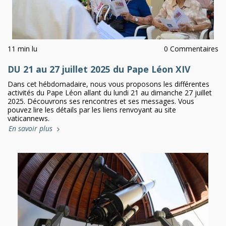
11 min lu
0 Commentaires
DU 21 au 27 juillet 2025 du Pape Léon XIV
Dans cet hébdomadaire, nous vous proposons les différentes
activités du Pape Léon allant du lundi 21 au dimanche 27 juillet
2025. Découvrons ses rencontres et ses messages. Vous
pouvez lire les détails par les liens renvoyant au site
vaticannews.
En savoir plus