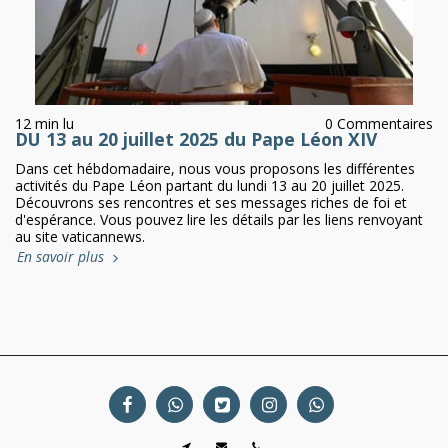
12 min lu
0 Commentaires
DU 13 au 20 juillet 2025 du Pape Léon XIV
Dans cet hébdomadaire, nous vous proposons les différentes
activités du Pape Léon partant du lundi 13 au 20 juillet 2025.
Découvrons ses rencontres et ses messages riches de foi et
d'espérance. Vous pouvez lire les détails par les liens renvoyant
au site vaticannews.
En savoir plus