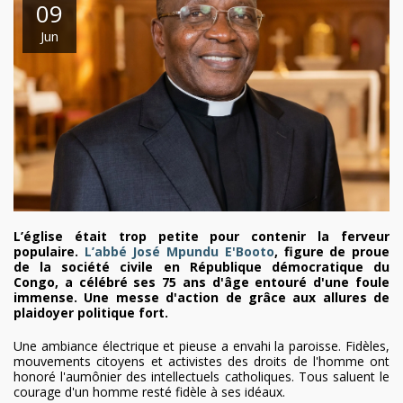
09
Jun
L’église était trop petite pour contenir la ferveur
populaire.
L’abbé José Mpundu E'Booto
, figure de proue
de la société civile en République démocratique du
Congo, a célébré ses 75 ans d'âge entouré d'une foule
immense. Une messe d'action de grâce aux allures de
plaidoyer politique fort.
Une ambiance électrique et pieuse a envahi la paroisse. Fidèles,
mouvements citoyens et activistes des droits de l'homme ont
honoré l'aumônier des intellectuels catholiques. Tous saluent le
courage d'un homme resté fidèle à ses idéaux.