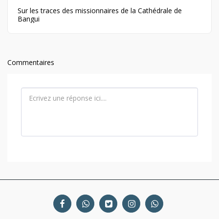
Sur les traces des missionnaires de la Cathédrale de
Bangui
Commentaires