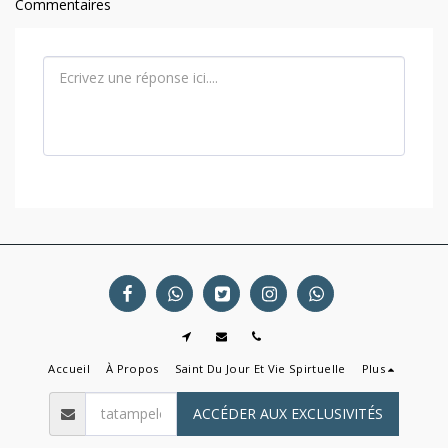
Commentaires
Accueil
À Propos
Saint Du Jour Et Vie Spirtuelle
Plus
ACCÉDER AUX EXCLUSIVITÉS