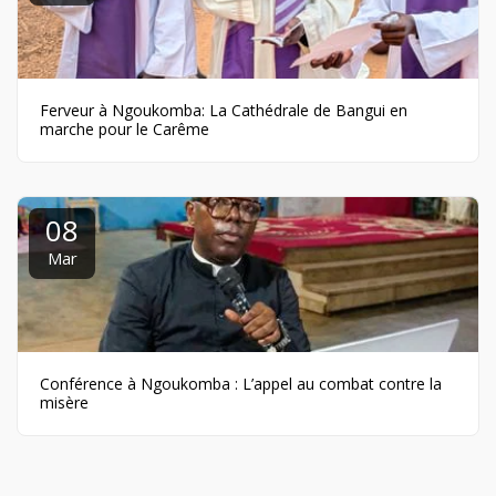
Ferveur à Ngoukomba: La Cathédrale de Bangui en
marche pour le Carême
08
Mar
Conférence à Ngoukomba : L’appel au combat contre la
misère