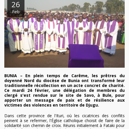
26
Feb
BUNIA – En plein temps de Carême, les prêtres du
doyenné Nord du diocèse de Bunia ont transformé leur
traditionnelle récollection en un acte concret de charité.
Ce mardi 24 février, une délégation de membres du
clergé s'est rendue sur le site de Savo, à Bule, pour
apporter un message de paix et de résilience aux
victimes des violences en territoire de Djugu.
Dans cette province de l'Ituri, où les cicatrices des conflits
peinent à se refermer, l'Église catholique choisit de faire de la
solidarité son chemin de croix. Réunis initialement à Fataki pour