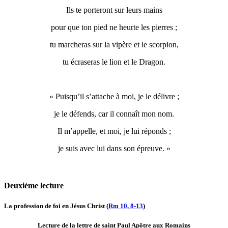
Ils te porteront sur leurs mains
pour que ton pied ne heurte les pierres ;
tu marcheras sur la vipère et le scorpion,
tu écraseras le lion et le Dragon.
« Puisqu’il s’attache à moi, je le délivre ;
je le défends, car il connaît mon nom.
Il m’appelle, et moi, je lui réponds ;
je suis avec lui dans son épreuve. »
Deuxième lecture
La profession de foi en Jésus Christ (
Rm 10, 8-13
)
Lecture de la lettre de saint Paul Apôtre aux Romains