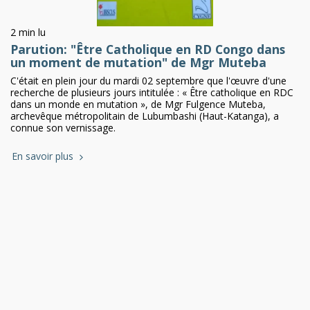
2 min lu
Parution: "Être Catholique en RD Congo dans
un moment de mutation" de Mgr Muteba
C'était en plein jour du mardi 02 septembre que l'œuvre d'une
recherche de plusieurs jours intitulée : « Être catholique en RDC
dans un monde en mutation », de Mgr Fulgence Muteba,
archevêque métropolitain de Lubumbashi (Haut-Katanga), a
connue son vernissage.
En savoir plus