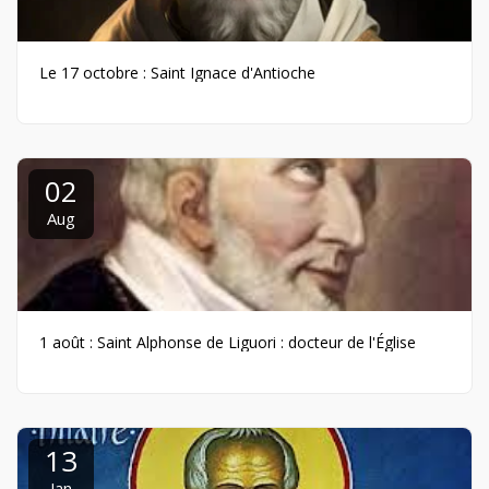
Le 17 octobre : Saint Ignace d'Antioche
02
Aug
1 août : Saint Alphonse de Liguori : docteur de l'Église
13
Jan