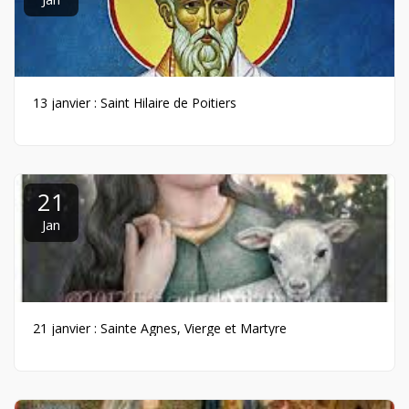
13 janvier : Saint Hilaire de Poitiers
21
Jan
21 janvier : Sainte Agnes, Vierge et Martyre