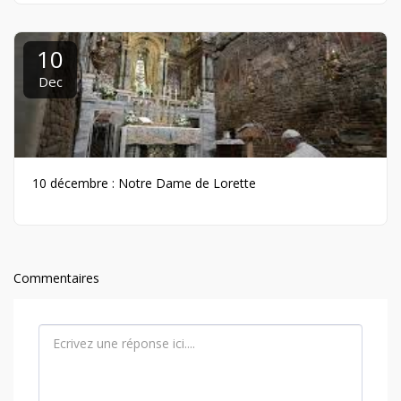
10
Dec
10 décembre : Notre Dame de Lorette
Commentaires