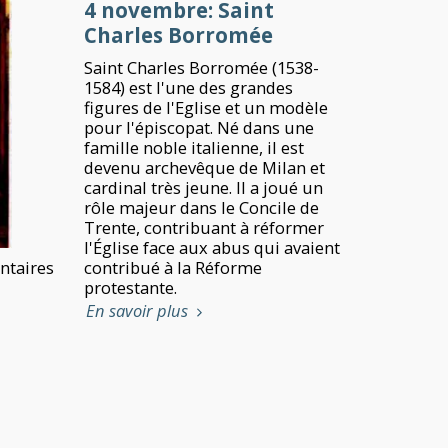
4 novembre: Saint
Charles Borromée
Saint Charles Borromée (1538-
1584) est l'une des grandes
figures de l'Eglise et un modèle
pour l'épiscopat. Né dans une
famille noble italienne, il est
devenu archevêque de Milan et
cardinal très jeune. Il a joué un
rôle majeur dans le Concile de
Trente, contribuant à réformer
l'Église face aux abus qui avaient
taires
contribué à la Réforme
protestante.
En savoir plus