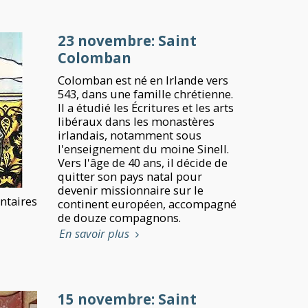
23 novembre: Saint
Colomban
Colomban est né en Irlande vers
543, dans une famille chrétienne.
Il a étudié les Écritures et les arts
libéraux dans les monastères
irlandais, notamment sous
l'enseignement du moine Sinell.
Vers l'âge de 40 ans, il décide de
quitter son pays natal pour
devenir missionnaire sur le
taires
continent européen, accompagné
de douze compagnons.
En savoir plus
15 novembre: Saint