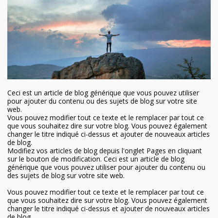
Ceci est un article de blog générique que vous pouvez utiliser
pour ajouter du contenu ou des sujets de blog sur votre site
web.
Vous pouvez modifier tout ce texte et le remplacer par tout ce
que vous souhaitez dire sur votre blog. Vous pouvez également
changer le titre indiqué ci-dessus et ajouter de nouveaux articles
de blog.
Modifiez vos articles de blog depuis l'onglet Pages en cliquant
sur le bouton de modification. Ceci est un article de blog
générique que vous pouvez utiliser pour ajouter du contenu ou
des sujets de blog sur votre site web.
Vous pouvez modifier tout ce texte et le remplacer par tout ce
que vous souhaitez dire sur votre blog. Vous pouvez également
changer le titre indiqué ci-dessus et ajouter de nouveaux articles
de blog.