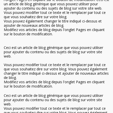
un article de blog générique que vous pouvez utiliser pour
ajouter du contenu ou des sujets de blog sur votre site web.
Vous pouvez modifier tout ce texte et le remplacer par tout ce
que vous souhaitez dire sur votre blog.
Vous pouvez également changer le titre indiqué ci-dessus et
ajouter de nouveaux articles de blog.
Modifiez vos articles de blog depuis l'onglet Pages en cliquant
sur le bouton de modification.
Ceci est un article de blog générique que vous pouvez utiliser
pour ajouter du contenu ou des sujets de blog sur votre site
web.
Vous pouvez modifier tout ce texte et le remplacer par tout ce
que vous souhaitez dire sur votre blog. Vous pouvez également
changer le titre indiqué ci-dessus et ajouter de nouveaux articles
de blog.
Modifiez vos articles de blog depuis l'onglet Pages en cliquant
sur le bouton de modification.
Ceci est un article de blog générique que vous pouvez utiliser
pour ajouter du contenu ou des sujets de blog sur votre site
web.
Vous pouvez modifier tout ce texte et le remplacer par tout ce
que vous souhaitez dire sur votre blog. Vous pouvez également