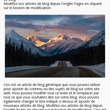
Modifiez vos articles de blog depuis l'onglet Pages en cliquant
sur le bouton de modification.
Ceci est un article de blog générique que vous pouvez utiliser
pour ajouter du contenu ou des sujets de blog sur votre site
web. Vous pouvez modifier tout ce texte et le remplacer par
tout ce que vous souhaitez dire sur votre blog. Vous pouvez
également changer le titre indiqué ci-dessus et ajouter de
nouveaux articles de blog. Modifiez vos articles de blog depuis
l'onglet Pages en cliquant sur le bouton de modification. Ceci est