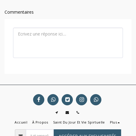
Commentaires
Accueil
À Propos
Saint Du Jour Et Vie Spirtuelle
Plus