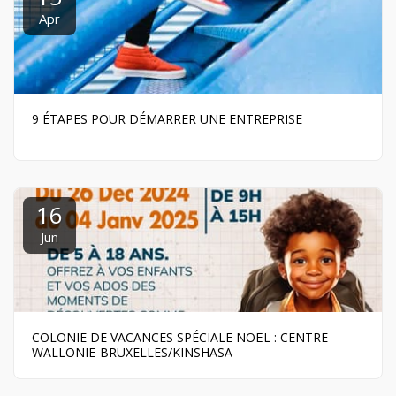
Apr
9 ÉTAPES POUR DÉMARRER UNE ENTREPRISE
16
Jun
COLONIE DE VACANCES SPÉCIALE NOËL : CENTRE
WALLONIE-BRUXELLES/KINSHASA