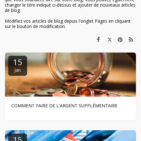
changer le titre indiqué ci-dessus et ajouter de nouveaux articles
de blog.
Modifiez vos articles de blog depuis l'onglet Pages en cliquant
sur le bouton de modification.
15
Jan
COMMENT FAIRE DE L'ARGENT SUPPLÉMENTAIRE
15