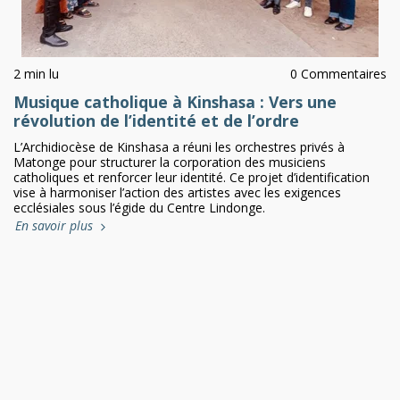
2 min lu
0 Commentaires
Musique catholique à Kinshasa : Vers une
révolution de l’identité et de l’ordre
L’Archidiocèse de Kinshasa a réuni les orchestres privés à
Matonge pour structurer la corporation des musiciens
catholiques et renforcer leur identité. Ce projet d’identification
vise à harmoniser l’action des artistes avec les exigences
ecclésiales sous l’égide du Centre Lindonge.
En savoir plus