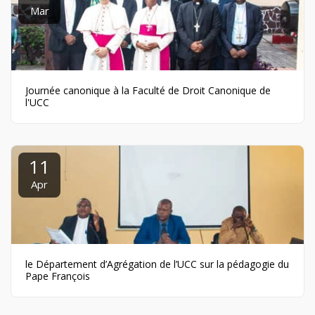
Mar
Journée canonique à la Faculté de Droit Canonique de
l'UCC
11
Apr
le Département d’Agrégation de l’UCC sur la pédagogie du
Pape François