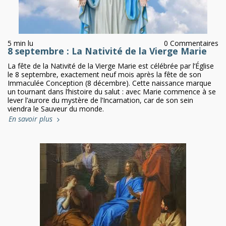
5 min lu
0 Commentaires
8 septembre : La Nativité de la Vierge Marie
La fête de la Nativité de la Vierge Marie est célébrée par l’Église
le 8 septembre, exactement neuf mois après la fête de son
Immaculée Conception (8 décembre). Cette naissance marque
un tournant dans l’histoire du salut : avec Marie commence à se
lever l’aurore du mystère de l’Incarnation, car de son sein
viendra le Sauveur du monde.
En savoir plus