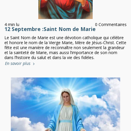
4 min lu
0 Commentaires
12 Septembre :Saint Nom de Marie
Le Saint Nom de Marie est une dévotion catholique qui célèbre
et honore le nom de la Vierge Marie, Mère de Jésus-Christ. Cette
fête est une manière de reconnaître non seulement la grandeur
et la sainteté de Marie, mais aussi l’importance de son nom
dans l’histoire du salut et dans la vie des fidèles.
En savoir plus