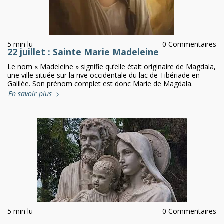
5 min lu
0 Commentaires
22 juillet : Sainte Marie Madeleine
Le nom « Madeleine » signifie qu’elle était originaire de Magdala,
une ville située sur la rive occidentale du lac de Tibériade en
Galilée. Son prénom complet est donc Marie de Magdala.
En savoir plus
5 min lu
0 Commentaires