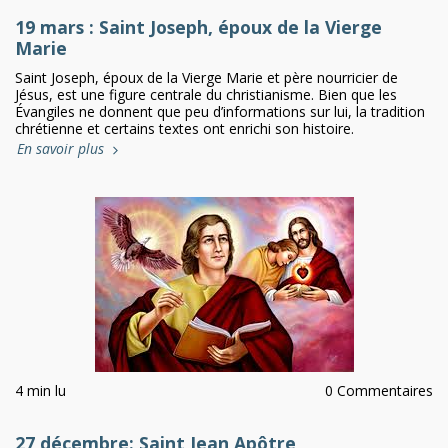
19 mars : Saint Joseph, époux de la Vierge
Marie
Saint Joseph, époux de la Vierge Marie et père nourricier de
Jésus, est une figure centrale du christianisme. Bien que les
Évangiles ne donnent que peu d’informations sur lui, la tradition
chrétienne et certains textes ont enrichi son histoire.
En savoir plus
4 min lu
0 Commentaires
27 décembre: Saint Jean Apôtre