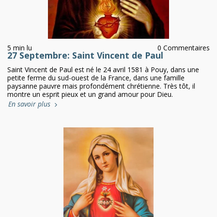
5 min lu
0 Commentaires
27 Septembre: Saint Vincent de Paul
Saint Vincent de Paul est né le 24 avril 1581 à Pouy, dans une
petite ferme du sud-ouest de la France, dans une famille
paysanne pauvre mais profondément chrétienne. Très tôt, il
montre un esprit pieux et un grand amour pour Dieu.
En savoir plus