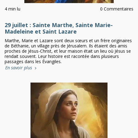
4 min lu
0 Commentaires
29 juillet : Sainte Marthe, Sainte Marie-
Madeleine et Saint Lazare
Marthe, Marie et Lazare sont deux sœurs et un frère originaires
de Béthanie, un village près de Jérusalem. Ils étaient des amis
proches de Jésus-Christ, et leur maison était un lieu où Jésus se
rendait souvent. Leur histoire est racontée dans plusieurs
passages dans les Évangiles.
En savoir plus