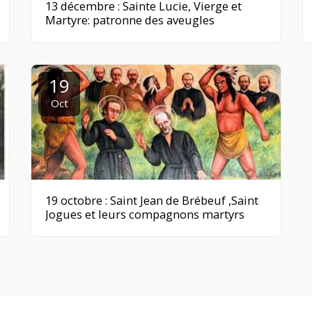
13 décembre : Sainte Lucie, Vierge et
Martyre: patronne des aveugles
19
Oct
19 octobre : Saint Jean de Brébeuf ,Saint
Jogues et leurs compagnons martyrs