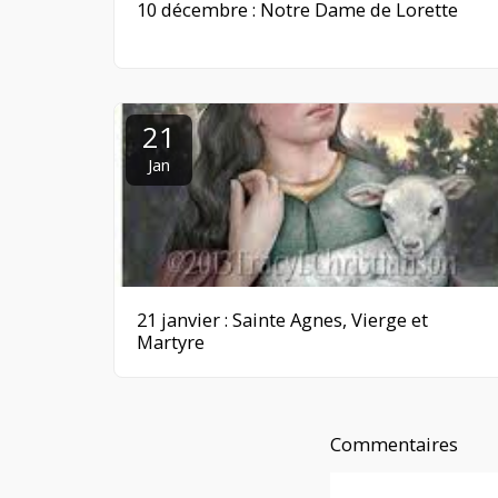
10 décembre : Notre Dame de Lorette
21
Jan
21 janvier : Sainte Agnes, Vierge et
Martyre
Commentaires