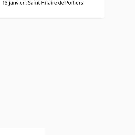
13 janvier : Saint Hilaire de Poitiers